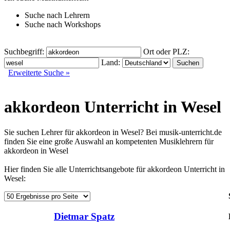
Suche nach
Lehrern
Suche nach
Workshops
Suchbegriff:
Ort oder PLZ:
Land:
Erweiterte Suche »
akkordeon Unterricht in Wesel
Sie suchen Lehrer für akkordeon in Wesel? Bei musik-unterricht.de
finden Sie eine große Auswahl an kompetenten Musiklehrern für
akkordeon in Wesel
Hier finden Sie alle Unterrichtsangebote für akkordeon Unterricht in
Wesel:
Dietmar Spatz