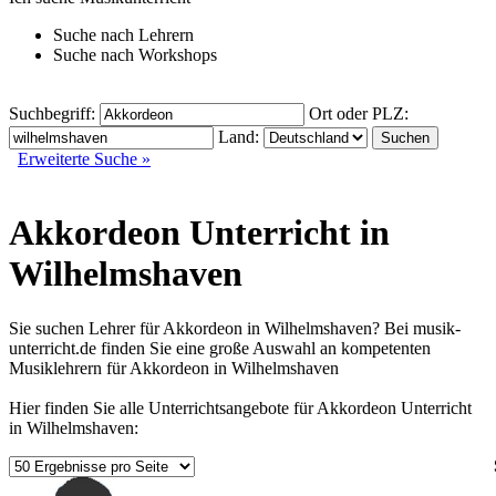
Suche nach
Lehrern
Suche nach
Workshops
Suchbegriff:
Ort oder PLZ:
Land:
Erweiterte Suche »
Akkordeon Unterricht in
Wilhelmshaven
Sie suchen Lehrer für Akkordeon in Wilhelmshaven? Bei musik-
unterricht.de finden Sie eine große Auswahl an kompetenten
Musiklehrern für Akkordeon in Wilhelmshaven
Hier finden Sie alle Unterrichtsangebote für Akkordeon Unterricht
in Wilhelmshaven: