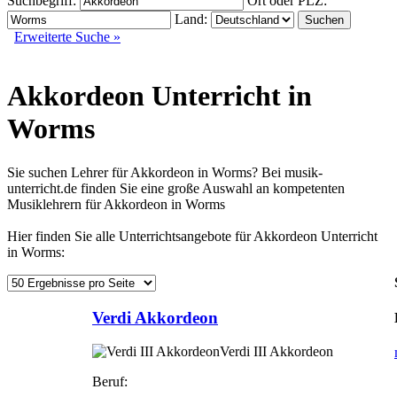
Suchbegriff:
Ort oder PLZ:
Land:
Erweiterte Suche »
Akkordeon Unterricht in
Worms
Sie suchen Lehrer für Akkordeon in Worms? Bei musik-
unterricht.de finden Sie eine große Auswahl an kompetenten
Musiklehrern für Akkordeon in Worms
Hier finden Sie alle Unterrichtsangebote für Akkordeon Unterricht
in Worms:
Verdi Akkordeon
Verdi III Akkordeon
Beruf: