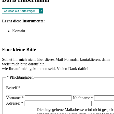
Lernt diese Instrumente:
Kontakt
Eine kleine Bitte
Solltet Ihr mich nicht über dieses Mail-Formular kontaktieren, dann
weist mich bitte darauf hin,
wie Ihr auf mich gekommen seid. Vielen Dank dafür!
* Pflichtangaben
Betreff *
Vorname *
Nachname *
Adresse: *
Die eingegebene Mailadresse wird nicht gespeic