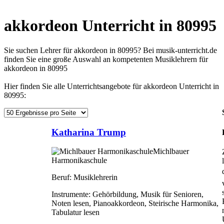
akkordeon Unterricht in 80995
Sie suchen Lehrer für akkordeon in 80995? Bei musik-unterricht.de
finden Sie eine große Auswahl an kompetenten Musiklehrern für
akkordeon in 80995
Hier finden Sie alle Unterrichtsangebote für akkordeon Unterricht in
80995:
Katharina Trump
Michlbauer
Harmonikaschule
Beruf:
Musiklehrerin
Instrumente:
Gehörbildung, Musik für Senioren,
Noten lesen, Pianoakkordeon, Steirische Harmonika,
Tabulatur lesen