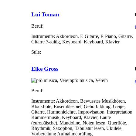
Lui Toman
Beruf:
Instrumente:
Akkordeon, E-Gitarre, E-Piano, Gitarre,
Gitarre 7-saitig, Keyboard, Keyboard, Klavier
Stile:
Elke Gross
pro musica, Verein
Beruf:
Instrumente:
Akkordeon, Bewusstes Musikhören,
Blockflöte, Ensemblespiel, Gehörbildung, Geige,
Gitarre, Harmonielehre, Improvisation, Interpretation,
Kammermusik, Keyboard, Klavier, Laute
(europäische), Mandoline, Noten lesen, Querflöte,
Rhythmik, Saxophon, Tabulatur lesen, Ukulele,
Vorbereitung Aufnahmeprüfung