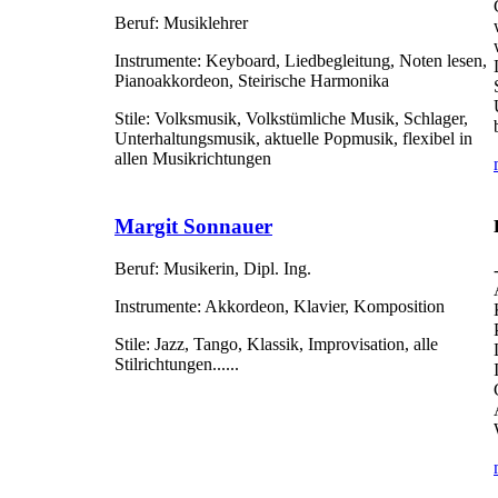
Beruf:
Musiklehrer
Instrumente:
Keyboard, Liedbegleitung, Noten lesen,
Pianoakkordeon, Steirische Harmonika
Stile:
Volksmusik, Volkstümliche Musik, Schlager,
Unterhaltungsmusik, aktuelle Popmusik, flexibel in
allen Musikrichtungen
Margit Sonnauer
Beruf:
Musikerin, Dipl. Ing.
Instrumente:
Akkordeon, Klavier, Komposition
Stile:
Jazz, Tango, Klassik, Improvisation, alle
Stilrichtungen......