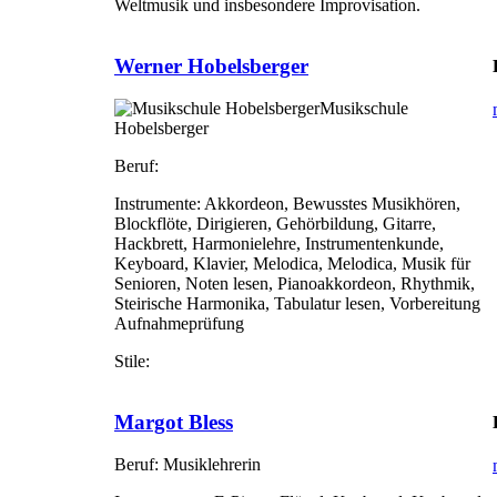
Weltmusik und insbesondere Improvisation.
Werner Hobelsberger
Musikschule
Hobelsberger
Beruf:
Instrumente:
Akkordeon, Bewusstes Musikhören,
Blockflöte, Dirigieren, Gehörbildung, Gitarre,
Hackbrett, Harmonielehre, Instrumentenkunde,
Keyboard, Klavier, Melodica, Melodica, Musik für
Senioren, Noten lesen, Pianoakkordeon, Rhythmik,
Steirische Harmonika, Tabulatur lesen, Vorbereitung
Aufnahmeprüfung
Stile:
Margot Bless
Beruf:
Musiklehrerin