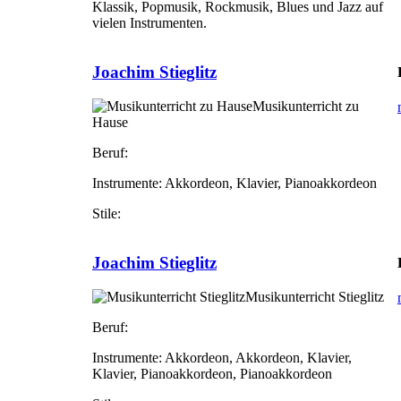
Klassik, Popmusik, Rockmusik, Blues und Jazz auf
vielen Instrumenten.
Joachim Stieglitz
Musikunterricht zu
Hause
Beruf:
Instrumente:
Akkordeon, Klavier, Pianoakkordeon
Stile:
Joachim Stieglitz
Musikunterricht Stieglitz
Beruf:
Instrumente:
Akkordeon, Akkordeon, Klavier,
Klavier, Pianoakkordeon, Pianoakkordeon