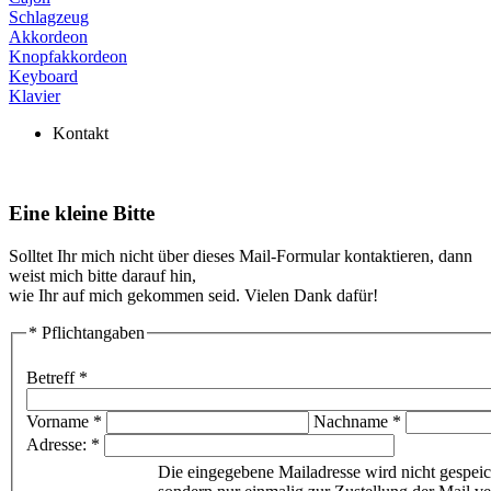
Schlagzeug
Akkordeon
Knopfakkordeon
Keyboard
Klavier
Kontakt
Eine kleine Bitte
Solltet Ihr mich nicht über dieses Mail-Formular kontaktieren, dann
weist mich bitte darauf hin,
wie Ihr auf mich gekommen seid. Vielen Dank dafür!
* Pflichtangaben
Betreff *
Vorname *
Nachname *
Adresse: *
Die eingegebene Mailadresse wird nicht gespeic