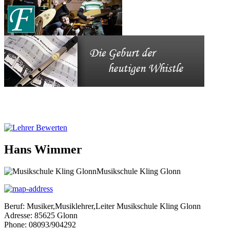
Hans Wimmer
Musikschule Kling Glonn
Beruf:
Musiker,Musiklehrer,Leiter Musikschule Kling Glonn
Adresse:
85625
Glonn
Phone:
08093/904292