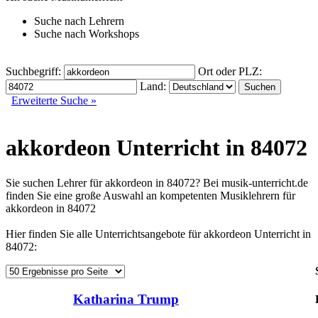
Suche nach
Lehrern
Suche nach
Workshops
Suchbegriff:
Ort oder PLZ:
Land:
Erweiterte Suche »
akkordeon Unterricht in 84072
Sie suchen Lehrer für akkordeon in 84072? Bei musik-unterricht.de
finden Sie eine große Auswahl an kompetenten Musiklehrern für
akkordeon in 84072
Hier finden Sie alle Unterrichtsangebote für akkordeon Unterricht in
84072:
Katharina Trump