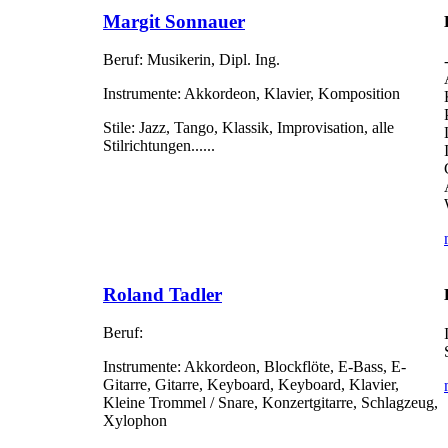
Margit Sonnauer
Beruf:
Musikerin, Dipl. Ing.
Instrumente:
Akkordeon, Klavier, Komposition
Stile:
Jazz, Tango, Klassik, Improvisation, alle
Stilrichtungen......
Roland Tadler
Beruf:
Instrumente:
Akkordeon, Blockflöte, E-Bass, E-
Gitarre, Gitarre, Keyboard, Keyboard, Klavier,
Kleine Trommel / Snare, Konzertgitarre, Schlagzeug,
Xylophon