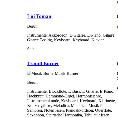
Lui Toman
Beruf:
Instrumente:
Akkordeon, E-Gitarre, E-Piano, Gitarre,
Gitarre 7-saitig, Keyboard, Keyboard, Klavier
Stile:
Traudl Burner
Musik-Burner
Beruf:
Instrumente:
Blockflöte, E-Bass, E-Gitarre, E-Piano,
Hackbrett, Hammond-Orgel, Harmonielehre,
Instrumentenkunde, Keyboard, Keyboard, Klarinette,
Konzertgitarre, Melodica, Melodica, Musik für
Senioren, Noten lesen, Pianoakkordeon, Querflöte,
Saxophon, Steirische Harmonika, Tabulatur lesen,