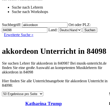
Suche nach
Lehrern
Suche nach
Workshops
Suchbegriff:
Ort oder PLZ:
Land:
Erweiterte Suche »
akkordeon Unterricht in 84098
Sie suchen Lehrer für akkordeon in 84098? Bei musik-unterricht.de
finden Sie eine große Auswahl an kompetenten Musiklehrern für
akkordeon in 84098
Hier finden Sie alle Unterrichtsangebote für akkordeon Unterricht in
84098:
Katharina Trump