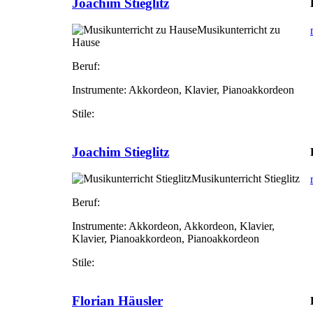
Joachim Stieglitz
Musikunterricht zu
Hause
Beruf:
Instrumente:
Akkordeon, Klavier, Pianoakkordeon
Stile:
Joachim Stieglitz
Musikunterricht Stieglitz
Beruf:
Instrumente:
Akkordeon, Akkordeon, Klavier,
Klavier, Pianoakkordeon, Pianoakkordeon
Stile:
Florian Häusler