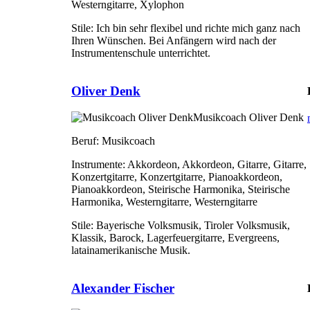
Westerngitarre, Xylophon
Stile:
Ich bin sehr flexibel und richte mich ganz nach
Ihren Wünschen. Bei Anfängern wird nach der
Instrumentenschule unterrichtet.
Oliver Denk
Musikcoach Oliver Denk
Beruf:
Musikcoach
Instrumente:
Akkordeon, Akkordeon, Gitarre, Gitarre,
Konzertgitarre, Konzertgitarre, Pianoakkordeon,
Pianoakkordeon, Steirische Harmonika, Steirische
Harmonika, Westerngitarre, Westerngitarre
Stile:
Bayerische Volksmusik, Tiroler Volksmusik,
Klassik, Barock, Lagerfeuergitarre, Evergreens,
latainamerikanische Musik.
Alexander Fischer