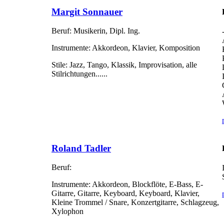
Margit Sonnauer
Beruf:
Musikerin, Dipl. Ing.
Instrumente:
Akkordeon, Klavier, Komposition
Stile:
Jazz, Tango, Klassik, Improvisation, alle
Stilrichtungen......
Roland Tadler
Beruf:
Instrumente:
Akkordeon, Blockflöte, E-Bass, E-
Gitarre, Gitarre, Keyboard, Keyboard, Klavier,
Kleine Trommel / Snare, Konzertgitarre, Schlagzeug,
Xylophon