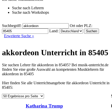
Suche nach
Lehrern
Suche nach
Workshops
Suchbegriff:
Ort oder PLZ:
Land:
Erweiterte Suche »
akkordeon Unterricht in 85405
Sie suchen Lehrer für akkordeon in 85405? Bei musik-unterricht.de
finden Sie eine große Auswahl an kompetenten Musiklehrern für
akkordeon in 85405
Hier finden Sie alle Unterrichtsangebote für akkordeon Unterricht in
85405:
Katharina Trump