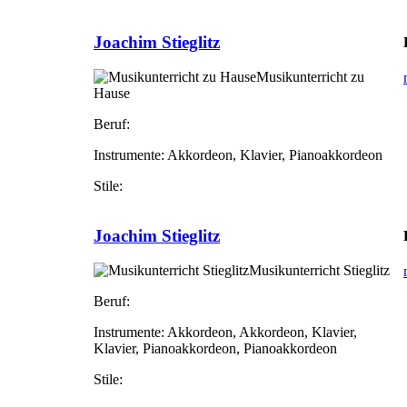
Joachim Stieglitz
Musikunterricht zu
Hause
Beruf:
Instrumente:
Akkordeon, Klavier, Pianoakkordeon
Stile:
Joachim Stieglitz
Musikunterricht Stieglitz
Beruf:
Instrumente:
Akkordeon, Akkordeon, Klavier,
Klavier, Pianoakkordeon, Pianoakkordeon
Stile: