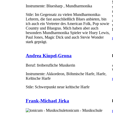
Instrumente:
Bluesharp , Mundharmonika
Stile:
Im Gegensatz zu vielen Mundharmonika-
Lehrern, die fast ausschließlich Blues anbieten, bin
ich auch ein Vertreter des American Folk, Pop sowie
Country und Bluegras. Mich haben aber auch
besonders Mundharmonika Spieler wie Huey Lewis,
Paul Jones, Magic Dick und auch Stevie Wonder
stark geprägt.
Andrea Kiupel-Grona
Beruf:
freiberufliche Musikerin
Instrumente:
Akkordeon, Böhmische Harfe, Harfe,
Keltische Harfe
Stile:
Schwerpunkt neue keltische Harfe
Frank-Michael Jirka
tonicum - Musikschule