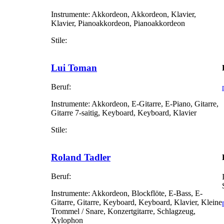
Instrumente:
Akkordeon, Akkordeon, Klavier,
Klavier, Pianoakkordeon, Pianoakkordeon
Stile:
Lui Toman
Beruf:
Instrumente:
Akkordeon, E-Gitarre, E-Piano, Gitarre,
Gitarre 7-saitig, Keyboard, Keyboard, Klavier
Stile:
Roland Tadler
Beruf:
Instrumente:
Akkordeon, Blockflöte, E-Bass, E-
Gitarre, Gitarre, Keyboard, Keyboard, Klavier, Kleine
Trommel / Snare, Konzertgitarre, Schlagzeug,
Xylophon