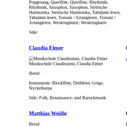
Popgesang, Querflöte, Querflöte, Rhythmik,
Rhythmik, Saxophon, Saxophon, Steirische
Harmonika, Steirische Harmonika, Tabulatur lesen,
Tabulatur lesen, Tonsatz / Arrangieren, Tonsatz /
Arrangieren, Westerngitarre, Westerngitarre
Stile:
Claudia Elmer
Musikschule Claudissimo, Claudia Elmer
Beruf:
Instrumente:
Blockflöte, Drehleier, Geige,
Nyckelharpa
Stile:
Folk, Renaissance- und Barockmusik
Matthias Weidle
Beruf: