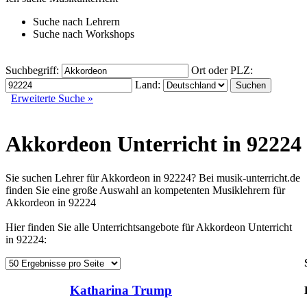
Suche nach
Lehrern
Suche nach
Workshops
Suchbegriff:
Ort oder PLZ:
Land:
Erweiterte Suche »
Akkordeon Unterricht in 92224
Sie suchen Lehrer für Akkordeon in 92224? Bei musik-unterricht.de
finden Sie eine große Auswahl an kompetenten Musiklehrern für
Akkordeon in 92224
Hier finden Sie alle Unterrichtsangebote für Akkordeon Unterricht
in 92224:
Katharina Trump