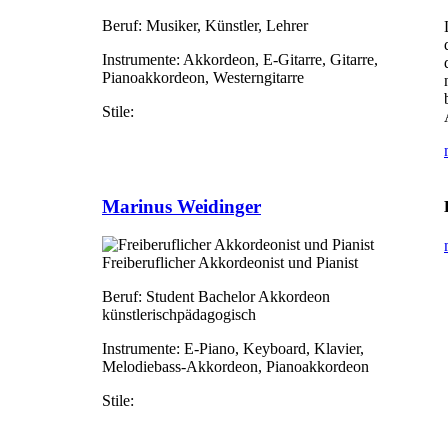
Beruf:
Musiker, Künstler, Lehrer
Instrumente:
Akkordeon, E-Gitarre, Gitarre,
Pianoakkordeon, Westerngitarre
Stile:
Marinus Weidinger
Freiberuflicher Akkordeonist und Pianist
Beruf:
Student Bachelor Akkordeon
künstlerischpädagogisch
Instrumente:
E-Piano, Keyboard, Klavier,
Melodiebass-Akkordeon, Pianoakkordeon
Stile: