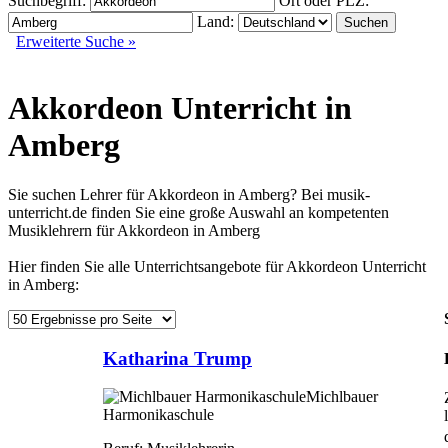
Suchbegriff:
Ort oder PLZ:
Land:
Erweiterte Suche »
Akkordeon Unterricht in
Amberg
Sie suchen Lehrer für Akkordeon in Amberg? Bei musik-
unterricht.de finden Sie eine große Auswahl an kompetenten
Musiklehrern für Akkordeon in Amberg
Hier finden Sie alle Unterrichtsangebote für Akkordeon Unterricht
in Amberg:
Katharina Trump
Michlbauer
Harmonikaschule