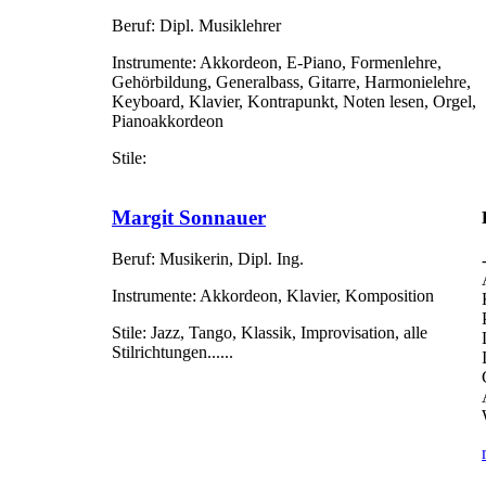
Beruf:
Dipl. Musiklehrer
Instrumente:
Akkordeon, E-Piano, Formenlehre,
Gehörbildung, Generalbass, Gitarre, Harmonielehre,
Keyboard, Klavier, Kontrapunkt, Noten lesen, Orgel,
Pianoakkordeon
Stile:
Margit Sonnauer
Beruf:
Musikerin, Dipl. Ing.
Instrumente:
Akkordeon, Klavier, Komposition
Stile:
Jazz, Tango, Klassik, Improvisation, alle
Stilrichtungen......