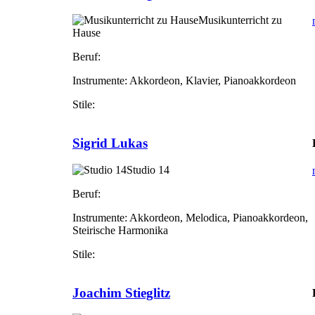
Musikunterricht zu
Hause
Beruf:
Instrumente:
Akkordeon, Klavier, Pianoakkordeon
Stile:
Sigrid Lukas
Studio 14
Beruf:
Instrumente:
Akkordeon, Melodica, Pianoakkordeon,
Steirische Harmonika
Stile:
Joachim Stieglitz