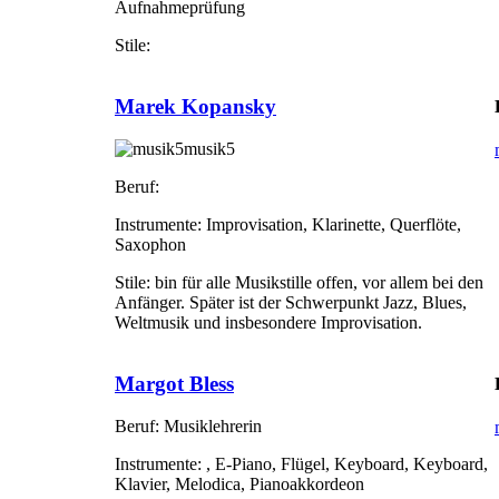
Aufnahmeprüfung
Stile:
Marek Kopansky
musik5
Beruf:
Instrumente:
Improvisation, Klarinette, Querflöte,
Saxophon
Stile:
bin für alle Musikstille offen, vor allem bei den
Anfänger. Später ist der Schwerpunkt Jazz, Blues,
Weltmusik und insbesondere Improvisation.
Margot Bless
Beruf:
Musiklehrerin
Instrumente:
, E-Piano, Flügel, Keyboard, Keyboard,
Klavier, Melodica, Pianoakkordeon