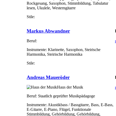
Rockgesang, Saxophon, Stimmbildung, Tabulatur
lesen, Ukulele, Westerngitarre
Stile:
Markus Abwandner
Beruf:
Instrumente:
Klarinette, Saxophon, Steirische
Harmonika, Steirische Harmonika
Stile:
Andreas Maueröder
Haus der Musik
Beruf:
Staatlich geprüfter Musikpädagoge
Instrumente:
Akustikbass / Bassgitarre, Bass, E-Bass,
E-Gitarre, E-Piano, Flügel, Funktionale
Stimmbildung, Gehörbildung, Gehörbildung,