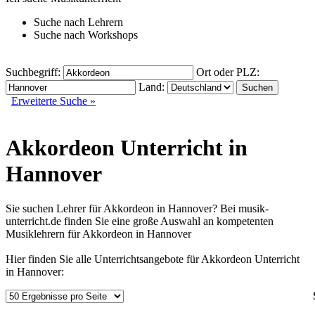
Suche nach
Lehrern
Suche nach
Workshops
Suchbegriff:
Ort oder PLZ:
Land:
Erweiterte Suche »
Akkordeon Unterricht in
Hannover
Sie suchen Lehrer für Akkordeon in Hannover? Bei musik-
unterricht.de finden Sie eine große Auswahl an kompetenten
Musiklehrern für Akkordeon in Hannover
Hier finden Sie alle Unterrichtsangebote für Akkordeon Unterricht
in Hannover: