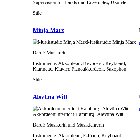
Supervision für Bands und Ensembles, Ukulele
Stile:
Minja Marx
Musikstudio Minja Marx
Beruf:
Musikerin
Instrumente:
Akkordeon, Keyboard, Keyboard,
Klarinette, Klavier, Pianoakkordeon, Saxophon
Stile:
Alevtina Witt
Akkordeonunterricht Hamburg | Alevtina Witt
Beruf:
Musikerin und Musiklehrerin
Instrumente:
Akkordeon, E-Piano, Keyboard,