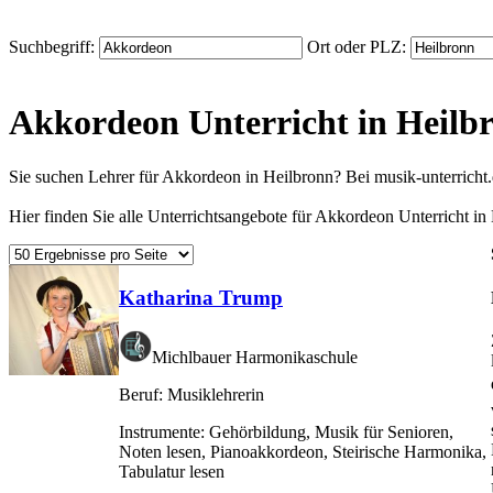
Suchbegriff:
Ort oder PLZ:
Akkordeon Unterricht in Heilb
Sie suchen Lehrer für Akkordeon in Heilbronn? Bei musik-unterricht
Hier finden Sie alle Unterrichtsangebote für Akkordeon Unterricht in
Katharina Trump
Michlbauer Harmonikaschule
Beruf:
Musiklehrerin
Instrumente:
Gehörbildung, Musik für Senioren,
Noten lesen, Pianoakkordeon, Steirische Harmonika,
Tabulatur lesen