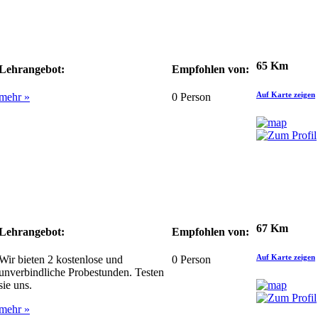
65 Km
Lehrangebot:
Empfohlen von:
Auf Karte zeigen
mehr »
0
Person
67 Km
Lehrangebot:
Empfohlen von:
Auf Karte zeigen
Wir bieten 2 kostenlose und
0
Person
unverbindliche Probestunden. Testen
sie uns.
mehr »