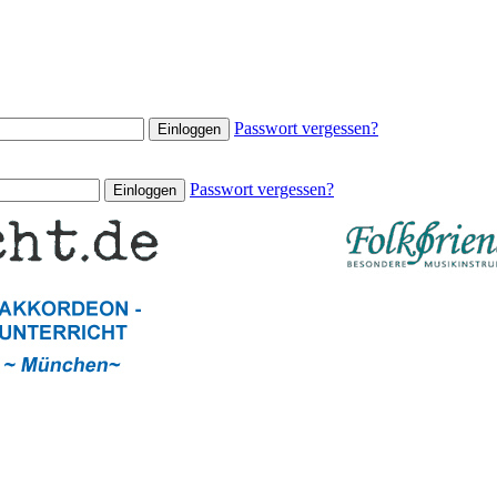
Passwort vergessen?
Passwort vergessen?