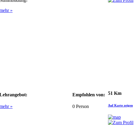
Stimmbildung!
mehr »
51 Km
Lehrangebot:
Empfohlen von:
Auf Karte zeigen
mehr »
0
Person