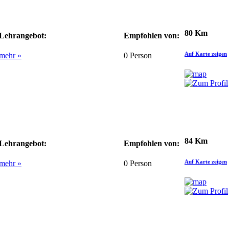
80 Km
Lehrangebot:
Empfohlen von:
Auf Karte zeigen
mehr »
0
Person
84 Km
Lehrangebot:
Empfohlen von:
Auf Karte zeigen
mehr »
0
Person