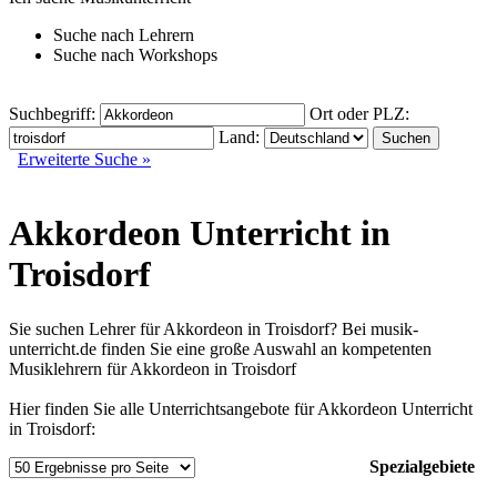
Suche nach
Lehrern
Suche nach
Workshops
Suchbegriff:
Ort oder PLZ:
Land:
Erweiterte Suche »
Akkordeon Unterricht in
Troisdorf
Sie suchen Lehrer für Akkordeon in Troisdorf? Bei musik-
unterricht.de finden Sie eine große Auswahl an kompetenten
Musiklehrern für Akkordeon in Troisdorf
Hier finden Sie alle Unterrichtsangebote für Akkordeon Unterricht
in Troisdorf:
Spezialgebiete