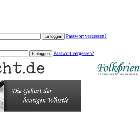
Passwort vergessen?
Passwort vergessen?