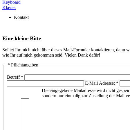
Keyboard
Klavier
Kontakt
Eine kleine Bitte
Solltet Ihr mich nicht über dieses Mail-Formular kontaktieren, dann we
wie Ihr auf mich gekommen seid. Vielen Dank dafür!
* Pflichtangaben
Betreff *
E-Mail Adresse: *
Die eingegebene Mailadresse wird nicht gespeic
sondern nur einmalig zur Zustellung der Mail v