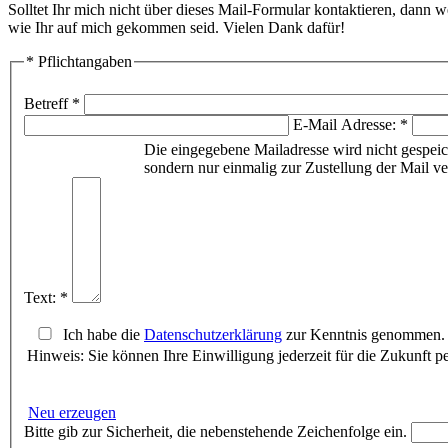
Solltet Ihr mich nicht über dieses Mail-Formular kontaktieren, dann we
wie Ihr auf mich gekommen seid. Vielen Dank dafür!
* Pflichtangaben
Betreff *
E-Mail Adresse: *
Die eingegebene Mailadresse wird nicht gespeic
sondern nur einmalig zur Zustellung der Mail v
Text: *
Ich habe die
Datenschutzerklärung
zur Kenntnis genommen. I
Hinweis: Sie können Ihre Einwilligung jederzeit für die Zukunft p
Neu erzeugen
Bitte gib zur Sicherheit, die nebenstehende Zeichenfolge ein.