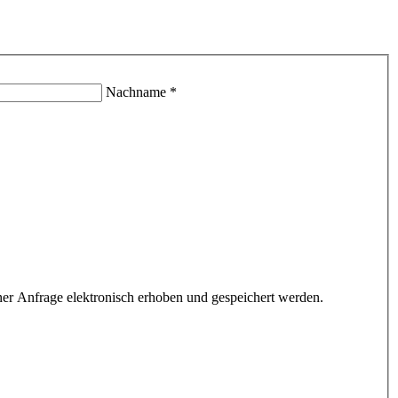
Nachname *
r Anfrage elektronisch erhoben und gespeichert werden.