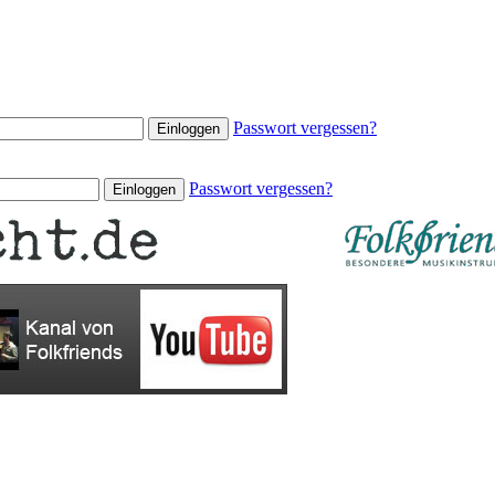
Passwort vergessen?
Passwort vergessen?