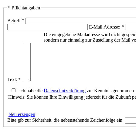
* Pflichtangaben
Betreff *
E-Mail Adresse: *
Die eingegebene Mailadresse wird nicht gespeic
sondern nur einmalig zur Zustellung der Mail v
Text: *
Ich habe die
Datenschutzerklärung
zur Kenntnis genommen. I
Hinweis: Sie können Ihre Einwilligung jederzeit für die Zukunft p
Neu erzeugen
Bitte gib zur Sicherheit, die nebenstehende Zeichenfolge ein.