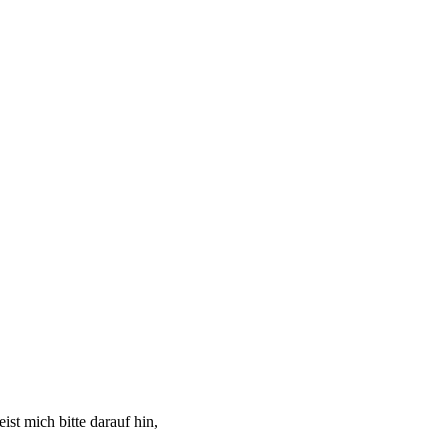
ist mich bitte darauf hin,