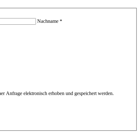
Nachname *
r Anfrage elektronisch erhoben und gespeichert werden.