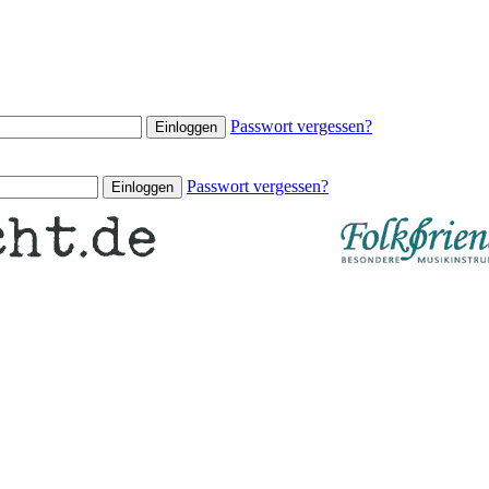
Passwort vergessen?
Passwort vergessen?