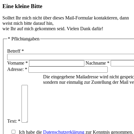
Eine kleine Bitte
Solltet Ihr mich nicht über dieses Mail-Formular kontaktieren, dann
weist mich bitte darauf hin,
wie Ihr auf mich gekommen seid. Vielen Dank dafür!
* Pflichtangaben
Betreff *
Vorname *
Nachname *
Adresse: *
Die eingegebene Mailadresse wird nicht gespeic
sondern nur einmalig zur Zustellung der Mail v
Text: *
Ich habe die
Datenschutzerklärung
zur Kenntnis genommen. 