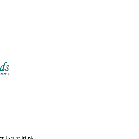
t verbreitet ist.