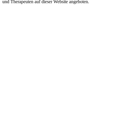
und Therapeuten auf dieser Website angeboten.