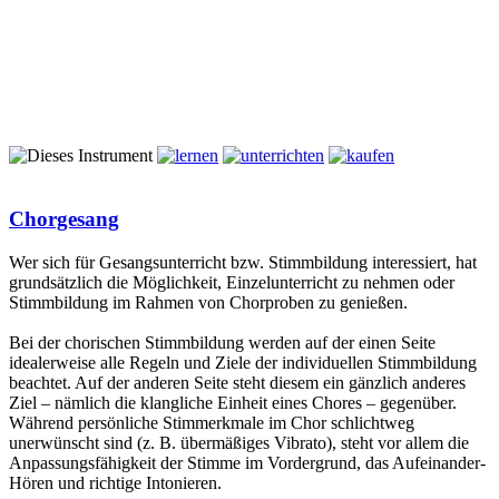
Chorgesang
Wer sich für Gesangsunterricht bzw. Stimmbildung interessiert, hat
grundsätzlich die Möglichkeit, Einzelunterricht zu nehmen oder
Stimmbildung im Rahmen von Chorproben zu genießen.
Bei der chorischen Stimmbildung werden auf der einen Seite
idealerweise alle Regeln und Ziele der individuellen Stimmbildung
beachtet. Auf der anderen Seite steht diesem ein gänzlich anderes
Ziel – nämlich die klangliche Einheit eines Chores – gegenüber.
Während persönliche Stimmerkmale im Chor schlichtweg
unerwünscht sind (z. B. übermäßiges Vibrato), steht vor allem die
Anpassungsfähigkeit der Stimme im Vordergrund, das Aufeinander-
Hören und richtige Intonieren.