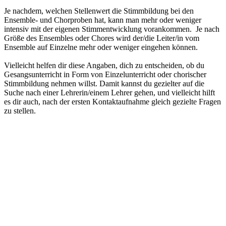
Je nachdem, welchen Stellenwert die Stimmbildung bei den
Ensemble- und Chorproben hat, kann man mehr oder weniger
intensiv mit der eigenen Stimmentwicklung vorankommen. Je nach
Größe des Ensembles oder Chores wird der/die Leiter/in vom
Ensemble auf Einzelne mehr oder weniger eingehen können.
Vielleicht helfen dir diese Angaben, dich zu entscheiden, ob du
Gesangsunterricht in Form von Einzelunterricht oder chorischer
Stimmbildung nehmen willst. Damit kannst du gezielter auf die
Suche nach einer Lehrerin/einem Lehrer gehen, und vielleicht hilft
es dir auch, nach der ersten Kontaktaufnahme gleich gezielte Fragen
zu stellen.