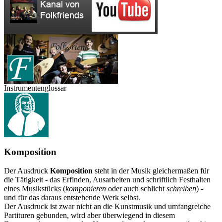
Instrumentenglossar
Komposition
Der Ausdruck
Komposition
steht in der Musik gleichermaßen für
die Tätigkeit - das Erfinden, Ausarbeiten und schriftlich Festhalten
eines Musikstücks (
komponieren
oder auch schlicht
schreiben
) -
und für das daraus entstehende Werk selbst.
Der Ausdruck ist zwar nicht an die Kunstmusik und umfangreiche
Partituren gebunden, wird aber überwiegend in diesem