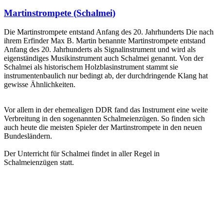
Martinstrompete (Schalmei)
Die Martinstrompete entstand Anfang des 20. Jahrhunderts Die nach
ihrem Erfinder Max B. Martin benannte Martinstrompete entstand
Anfang des 20. Jahrhunderts als Signalinstrument und wird als
eigenständiges Musikinstrument auch Schalmei genannt. Von der
Schalmei als historischem Holzblasinstrument stammt sie
instrumentenbaulich nur bedingt ab, der durchdringende Klang hat
gewisse Ähnlichkeiten.
Vor allem in der ehemealigen DDR fand das Instrument eine weite
Verbreitung in den sogenannten Schalmeienzügen. So finden sich
auch heute die meisten Spieler der Martinstrompete in den neuen
Bundesländern.
Der Unterricht für Schalmei findet in aller Regel in
Schalmeienzügen statt.