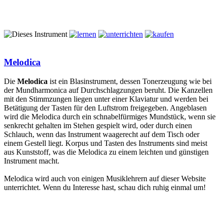
Melodica
Die
Melodica
ist ein Blasinstrument, dessen Tonerzeugung wie bei
der Mundharmonica auf Durchschlagzungen beruht. Die Kanzellen
mit den Stimmzungen liegen unter einer Klaviatur und werden bei
Betätigung der Tasten für den Luftstrom freigegeben. Angeblasen
wird die Melodica durch ein schnabelfürmiges Mundstück, wenn sie
senkrecht gehalten im Stehen gespielt wird, oder durch einen
Schlauch, wenn das Instrument waagerecht auf dem Tisch oder
einem Gestell liegt. Korpus und Tasten des Instruments sind meist
aus Kunststoff, was die Melodica zu einem leichten und günstigen
Instrument macht.
Melodica wird auch von einigen Musiklehrern auf dieser Website
unterrichtet. Wenn du Interesse hast, schau dich ruhig einmal um!