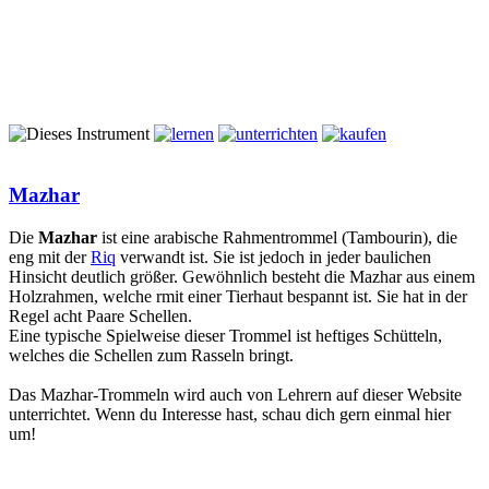
Mazhar
Die
Mazhar
ist eine arabische Rahmentrommel (Tambourin), die
eng mit der
Riq
verwandt ist. Sie ist jedoch in jeder baulichen
Hinsicht deutlich größer. Gewöhnlich besteht die Mazhar aus einem
Holzrahmen, welche rmit einer Tierhaut bespannt ist. Sie hat in der
Regel acht Paare Schellen.
Eine typische Spielweise dieser Trommel ist heftiges Schütteln,
welches die Schellen zum Rasseln bringt.
Das Mazhar-Trommeln wird auch von Lehrern auf dieser Website
unterrichtet. Wenn du Interesse hast, schau dich gern einmal hier
um!