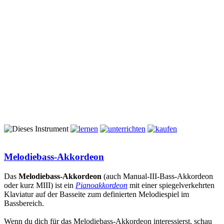
Melodiebass-Akkordeon
Das
Melodiebass-Akkordeon
(auch Manual-III-Bass-Akkordeon
oder kurz MIII) ist ein
Pianoakkordeon
mit einer spiegelverkehrten
Klaviatur auf der Basseite zum definierten Melodiespiel im
Bassbereich.
Wenn du dich für das Melodiebass-Akkordeon interessierst, schau