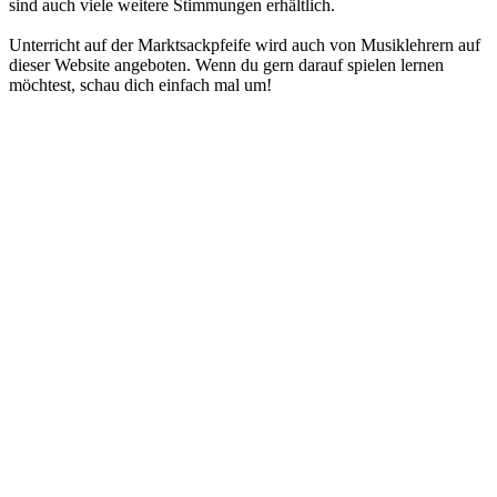
sind auch viele weitere Stimmungen erhältlich.
Unterricht auf der Marktsackpfeife wird auch von Musiklehrern auf
dieser Website angeboten. Wenn du gern darauf spielen lernen
möchtest, schau dich einfach mal um!