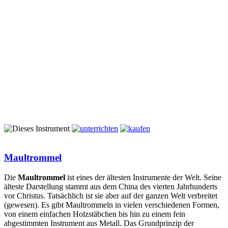
Maultrommel
Die
Maultrommel
ist eines der ältesten Instrumente der Welt. Seine
älteste Darstellung stammt aus dem China des vierten Jahrhunderts
vor Christus. Tatsächlich ist sie aber auf der ganzen Welt verbreitet
(gewesen). Es gibt Maultrommeln in vielen verschiedenen Formen,
von einem einfachen Holzstäbchen bis hin zu einem fein
abgestimmten Instrument aus Metall. Das Grundprinzip der