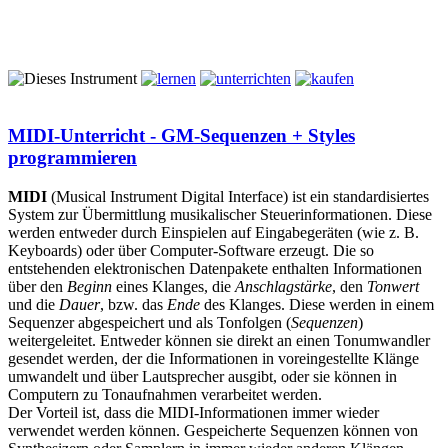
MIDI-Unterricht - GM-Sequenzen + Styles
programmieren
MIDI
(Musical Instrument Digital Interface) ist ein standardisiertes
System zur Übermittlung musikalischer Steuerinformationen. Diese
werden entweder durch Einspielen auf Eingabegeräten (wie z. B.
Keyboards) oder über Computer-Software erzeugt. Die so
entstehenden elektronischen Datenpakete enthalten Informationen
über den
Beginn
eines Klanges, die
Anschlagstärke
, den
Tonwert
und die
Dauer
, bzw. das
Ende
des Klanges. Diese werden in einem
Sequenzer abgespeichert und als Tonfolgen (
Sequenzen
)
weitergeleitet. Entweder können sie direkt an einen Tonumwandler
gesendet werden, der die Informationen in voreingestellte Klänge
umwandelt und über Lautsprecher ausgibt, oder sie können in
Computern zu Tonaufnahmen verarbeitet werden.
Der Vorteil ist, dass die MIDI-Informationen immer wieder
verwendet werden können. Gespeicherte Sequenzen können von