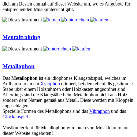
dich am Besten einmal auf dieser Website um, wo es Angebote für
entsprechenden Musikunterricht gibt.
Mentaltraining
Metallophon
Das
Metallophon
ist ein idiophones Klangstabspiel, welches im
Aufbau sehr an ein
Xylophon
erinnert, bei dem ebenfalls gestimmte
Stäbe über einem Holzrahmen oder Holzkasten angeordnet sind.
Allerdings sind die Klangstäbe beim Metallophon nicht aus Holz,
sondern dem Namen gemäß aus Metall. Diese werden mit Klöppeln
angeschlagen.
Spezielle Formen des Metallophons sind das
Vibraphon
und das
Glockenspiel
.
Musikunterricht für Metallophon wird auch von Musiklehrern auf
dieser Website angeboten!