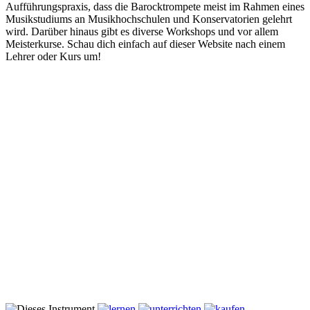
Aufführungspraxis, dass die Barocktrompete meist im Rahmen eines
Musikstudiums an Musikhochschulen und Konservatorien gelehrt
wird. Darüber hinaus gibt es diverse Workshops und vor allem
Meisterkurse. Schau dich einfach auf dieser Website nach einem
Lehrer oder Kurs um!