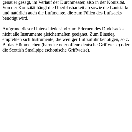
genauer gesagt, im Verlauf der Durchmesser, also in der Konizität.
Von der Konizität hängt die Überblasbarkeit ab sowie die Lautstärke
und natürlich auch die Luftmenge, die zum Füllen des Luftsacks
benötigt wird.
Aufgrund dieser Unterschiede sind zum Erlernen des Dudelsacks
nicht alle Instrumente gleichermaßen geeignet. Zum Einstieg
empfehlen sich Instrumente, die weniger Luftzufuhr benötigen, so z.
B. das Hümmelchen (barocke oder offene deutsche Griffweise) oder
die Scottish Smallpipe (schottische Griffweise).