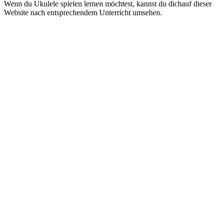
Wenn du Ukulele spielen lernen möchtest, kannst du dichauf dieser
Website nach entsprechendem Unterricht umsehen.