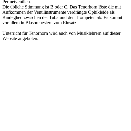
Perinetventilen.
Die übliche Stimmung ist B oder C. Das Tenorhorn löste die mit
Aufkommen der Ventilinstrumente verdrängte Ophikleide als
Bindeglied zwischen der Tuba und den Trompeten ab. Es kommt
vor allem in Blasorchestern zum Einsatz.
Unterricht für Tenorhorn wird auch von Musiklehrern auf dieser
Website angeboten.