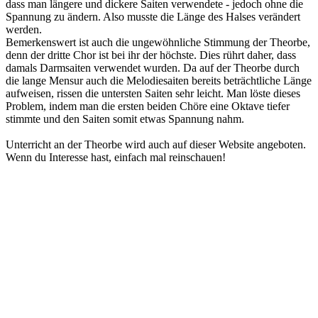
dass man längere und dickere Saiten verwendete - jedoch ohne die
Spannung zu ändern. Also musste die Länge des Halses verändert
werden.
Bemerkenswert ist auch die ungewöhnliche Stimmung der Theorbe,
denn der dritte Chor ist bei ihr der höchste. Dies rührt daher, dass
damals Darmsaiten verwendet wurden. Da auf der Theorbe durch
die lange Mensur auch die Melodiesaiten bereits beträchtliche Länge
aufweisen, rissen die untersten Saiten sehr leicht. Man löste dieses
Problem, indem man die ersten beiden Chöre eine Oktave tiefer
stimmte und den Saiten somit etwas Spannung nahm.
Unterricht an der Theorbe wird auch auf dieser Website angeboten.
Wenn du Interesse hast, einfach mal reinschauen!