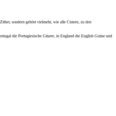
ither, sondern gehört vielmehr, wie alle Cistern, zu den
ortugal die Portugiesische Gitarre, in England die English Guitar und