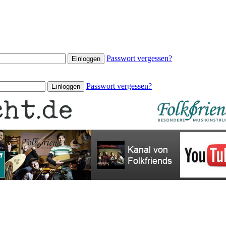
Passwort vergessen?
Passwort vergessen?