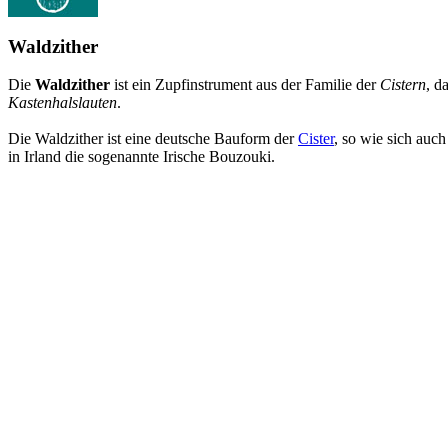
Waldzither
Die
Waldzither
ist ein Zupfinstrument aus der Familie der
Cistern
, d
Kastenhalslauten
.
Die Waldzither ist eine deutsche Bauform der
Cister
, so wie sich auch
in Irland die sogenannte Irische Bouzouki.