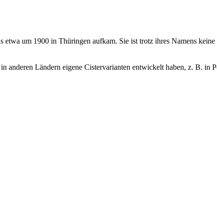
as etwa um 1900 in Thüringen aufkam. Sie ist trotz ihres Namens keine Z
 in anderen Ländern eigene Cistervarianten entwickelt haben, z. B. in P