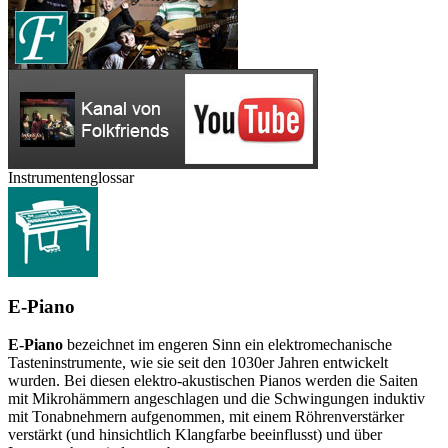
Instrumentenglossar
E-Piano
E-Piano
bezeichnet im engeren Sinn ein elektromechanische
Tasteninstrumente, wie sie seit den 1030er Jahren entwickelt
wurden. Bei diesen elektro-akustischen Pianos werden die Saiten
mit Mikrohämmern angeschlagen und die Schwingungen induktiv
mit Tonabnehmern aufgenommen, mit einem Röhrenverstärker
verstärkt (und hinsichtlich Klangfarbe beeinflusst) und über