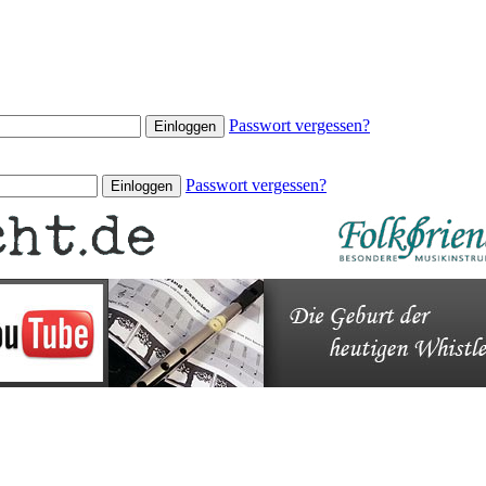
Passwort vergessen?
Passwort vergessen?